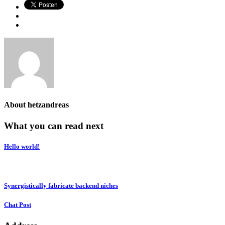
About
hetzandreas
What you can read next
Hello world!
Synergistically fabricate backend niches
Chat Post