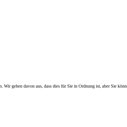
. Wir gehen davon aus, dass dies für Sie in Ordnung ist, aber Sie k