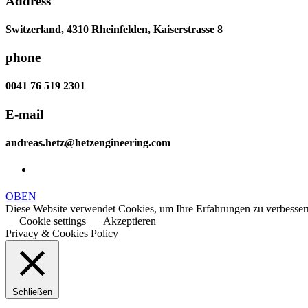
Address
Switzerland, 4310 Rheinfelden, Kaiserstrasse 8
phone
0041 76 519 2301
E-mail
andreas.hetz@hetzengineering.com
OBEN
Diese Website verwendet Cookies, um Ihre Erfahrungen zu verbessern
Cookie settings
Akzeptieren
Privacy & Cookies Policy
Schließen