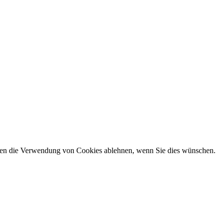
önnen die Verwendung von Cookies ablehnen, wenn Sie dies wünschen.