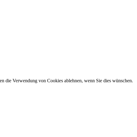
önnen die Verwendung von Cookies ablehnen, wenn Sie dies wünschen.