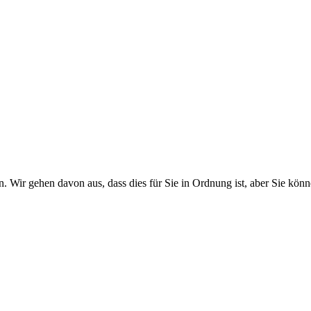
. Wir gehen davon aus, dass dies für Sie in Ordnung ist, aber Sie k