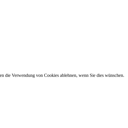
önnen die Verwendung von Cookies ablehnen, wenn Sie dies wünschen.