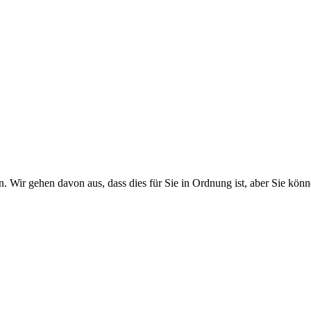
. Wir gehen davon aus, dass dies für Sie in Ordnung ist, aber Sie k