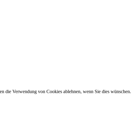
önnen die Verwendung von Cookies ablehnen, wenn Sie dies wünschen.