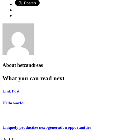
About
hetzandreas
What you can read next
Link Post
Hello world!
Uniquely productize next-generation opportunities