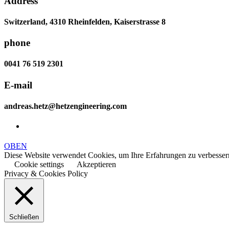
Address
Switzerland, 4310 Rheinfelden, Kaiserstrasse 8
phone
0041 76 519 2301
E-mail
andreas.hetz@hetzengineering.com
OBEN
Diese Website verwendet Cookies, um Ihre Erfahrungen zu verbessern
Cookie settings
Akzeptieren
Privacy & Cookies Policy
Schließen