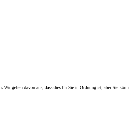
. Wir gehen davon aus, dass dies für Sie in Ordnung ist, aber Sie k